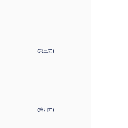
(第三節)
(第四節)