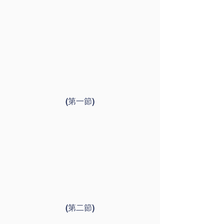
(第一節)
(第二節)