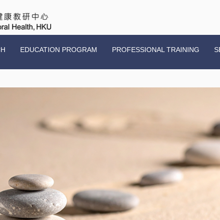
CH
EDUCATION PROGRAM
PROFESSIONAL TRAINING
S