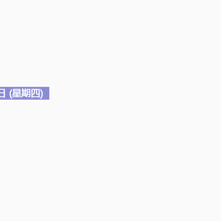
日 (星期四)