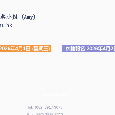
 蔡小姐 (Amy)
u.hk
026年4月1日 (星期三)
次輪報名 2026年4月2
Contact Us
Tel: (852) 3917-3075
Fax: (852) 2816-6710