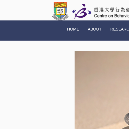
HOME
ABOUT
RESEAR