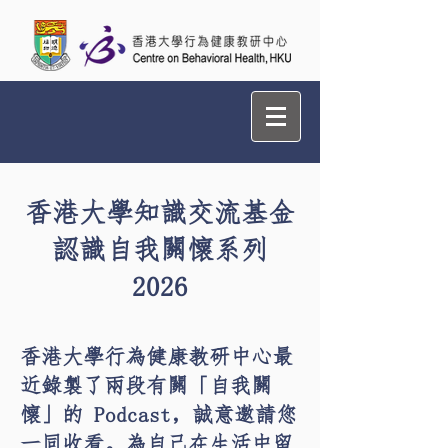
香港大學知識交流基金
認識自我關懷系列
2026
香港大學行為健康教研中心最
近錄製了兩段有關「自我關
懷」的 Podcast，誠意邀請您
一同收看。為自己在生活中留