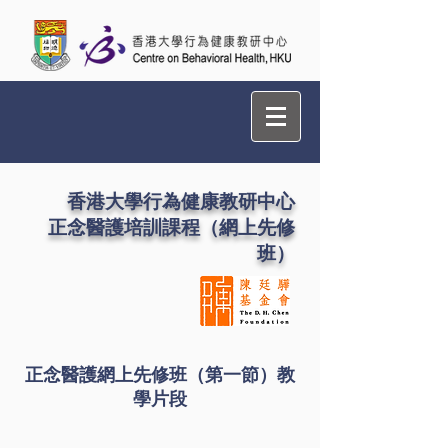
香港大學行為健康教研中心
正念醫護培訓課程（網上先修
班）
正念醫護網上先修班（第一節）教
學片段