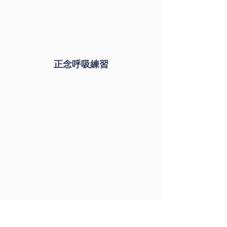
正念呼吸練習