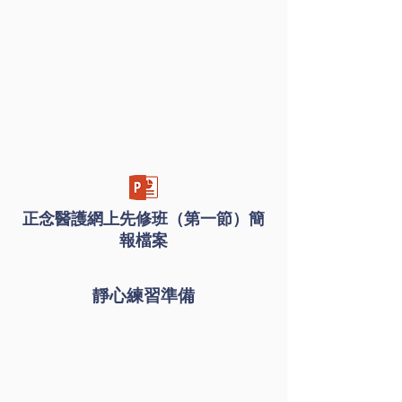
正念醫護網上先修班（第一節）簡
報檔案
靜心練習準備