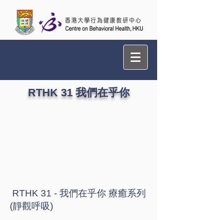
RTHK 31 我們在乎你
RTHK 31 - 我們在乎你 療癒系列
(靜觀呼吸)